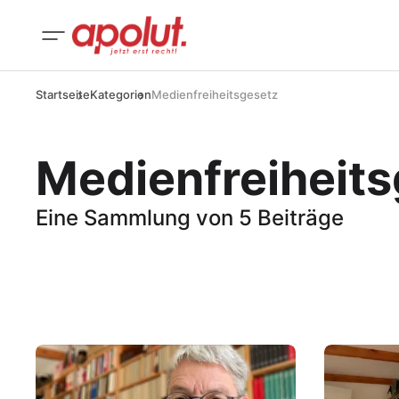
Startseite
Kategorien
Medienfreiheitsgesetz
Medienfreiheit
Eine Sammlung von 5 Beiträge