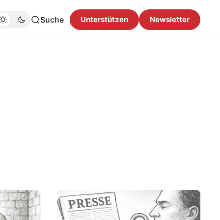
Suche
Unterstützen
Newsletter