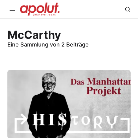
McCarthy
Eine Sammlung von 2 Beiträge