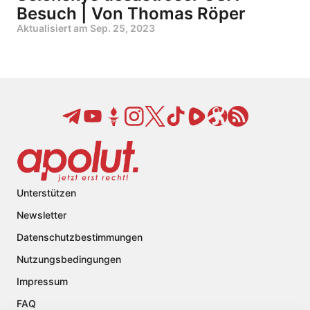
Besuch | Von Thomas Röper
Aktualisiert am
Sep. 25, 2023
Unterstützen
Newsletter
Datenschutzbestimmungen
Nutzungsbedingungen
Impressum
FAQ