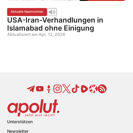
Aktuelle Nachrichten
USA-Iran-Verhandlungen in
Islamabad ohne Einigung
Aktualisiert am
Apr. 12, 2026
Unterstützen
Newsletter