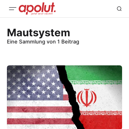
Mautsystem
Eine Sammlung von 1 Beitrag