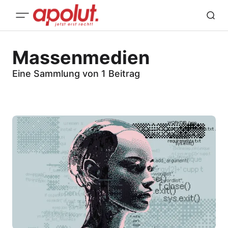
Massenmedien
Eine Sammlung von 1 Beitrag