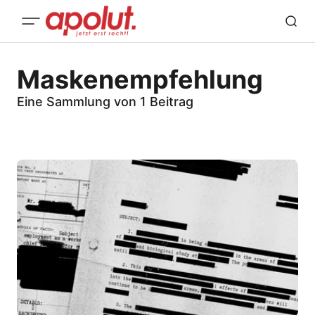
Maskenempfehlung
Eine Sammlung von 1 Beitrag