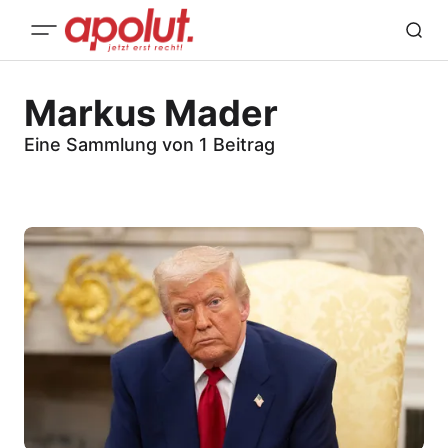
Markus Mader
Eine Sammlung von 1 Beitrag