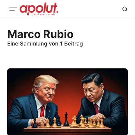
Marco Rubio
Eine Sammlung von 1 Beitrag