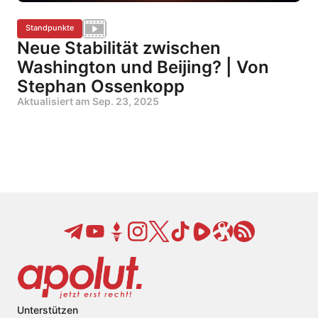
Standpunkte
Neue Stabilität zwischen
Washington und Beijing? | Von
Stephan Ossenkopp
Aktualisiert am
Sep. 23, 2025
Unterstützen