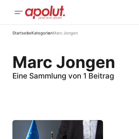
Startseite
Kategorien
Marc Jongen
Marc Jongen
Eine Sammlung von 1 Beitrag