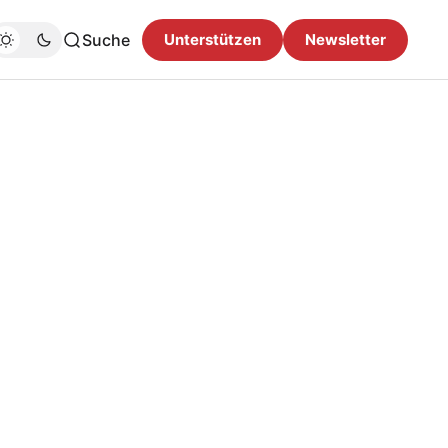
Suche
Unterstützen
Newsletter