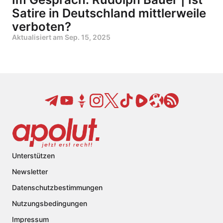
Satire in Deutschland mittlerweile
verboten?
Aktualisiert am
Sep. 15, 2025
Unterstützen
Newsletter
Datenschutzbestimmungen
Nutzungsbedingungen
Impressum