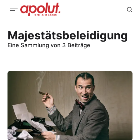
Majestätsbeleidigung
Eine Sammlung von 3 Beiträge