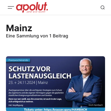
Mainz
Eine Sammlung von 1 Beitrag