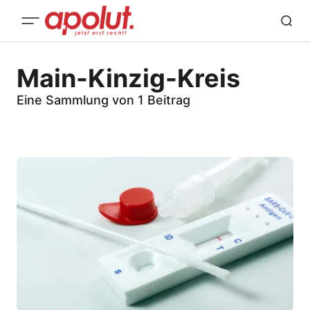
Main-Kinzig-Kreis
Eine Sammlung von 1 Beitrag