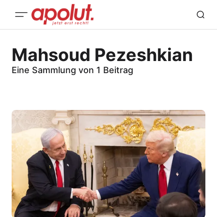
Mahsoud Pezeshkian
Eine Sammlung von 1 Beitrag