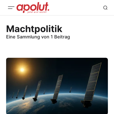
Machtpolitik
Eine Sammlung von 1 Beitrag