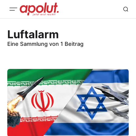
Luftalarm
Eine Sammlung von 1 Beitrag