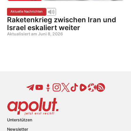
Aktuelle Nachrichten
Raketenkrieg zwischen Iran und
Israel eskaliert weiter
Aktualisiert am
Juni 8, 2026
Unterstützen
Newsletter