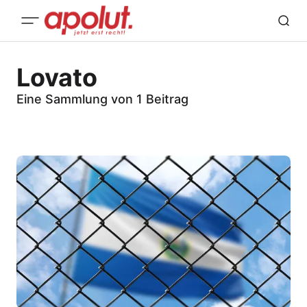
Lovato
Eine Sammlung von 1 Beitrag