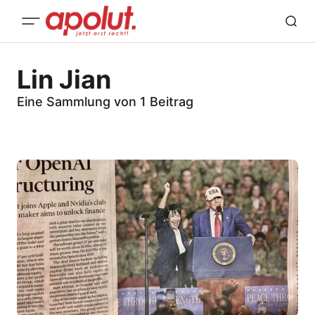
Lin Jian
Eine Sammlung von 1 Beitrag