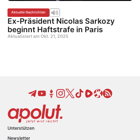
Aktuelle Nachrichten
Ex-Präsident Nicolas Sarkozy
beginnt Haftstrafe in Paris
Aktualisiert am
Okt. 21, 2025
Unterstützen
Newsletter