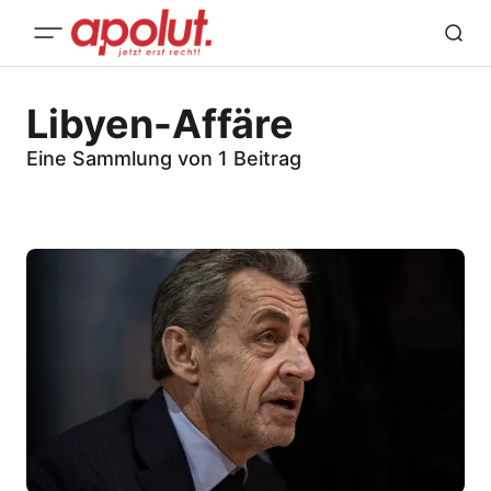
Libyen-Affäre
Eine Sammlung von 1 Beitrag