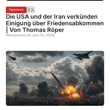
Tagesdosis
Die USA und der Iran verkünden
Einigung über Friedensabkommen
| Von Thomas Röper
Aktualisiert am
Juni 15, 2026