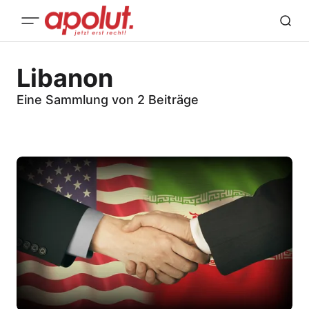
Libanon
Eine Sammlung von 2 Beiträge