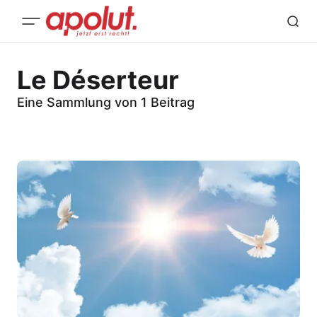
Le Déserteur
Eine Sammlung von 1 Beitrag