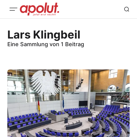
Lars Klingbeil
Eine Sammlung von 1 Beitrag