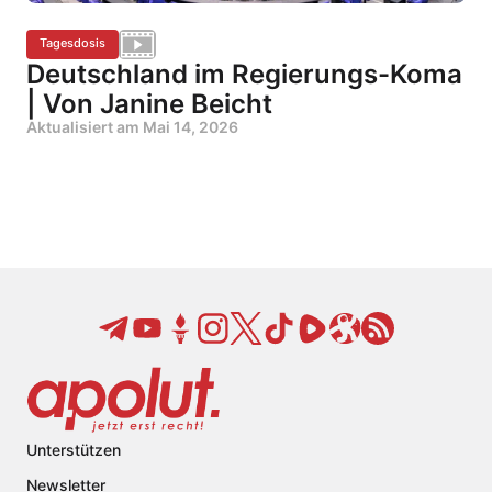
Tagesdosis
Deutschland im Regierungs-Koma
| Von Janine Beicht
Aktualisiert am
Mai 14, 2026
Unterstützen
Newsletter