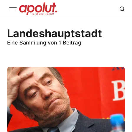
Landeshauptstadt
Eine Sammlung von 1 Beitrag