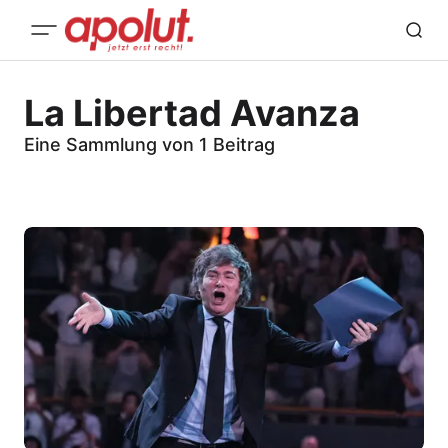
La Libertad Avanza
Eine Sammlung von 1 Beitrag