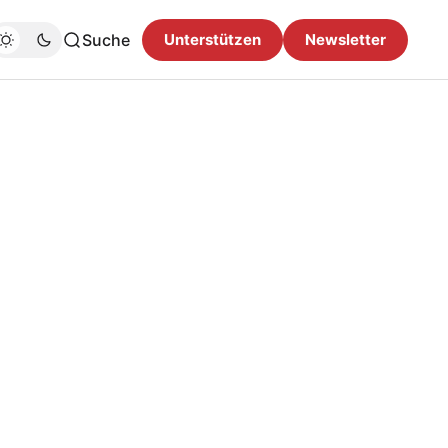
Suche
Unterstützen
Newsletter