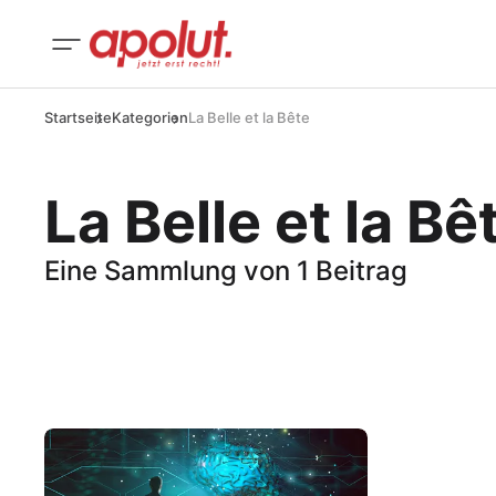
Startseite
Kategorien
La Belle et la Bête
La Belle et la Bê
Eine Sammlung von 1 Beitrag