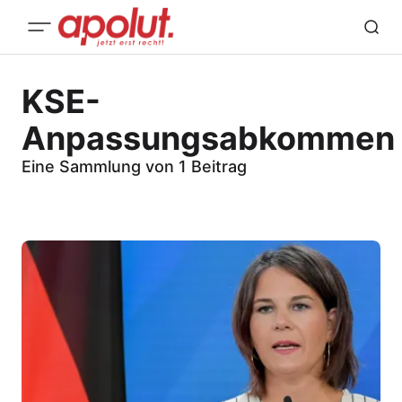
KSE-
Anpassungsabkommen
Eine Sammlung von 1 Beitrag