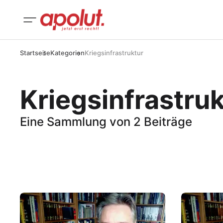
Startseite
Kategorien
Kriegsinfrastruktur
Kriegsinfrastru
Eine Sammlung von 2 Beiträge