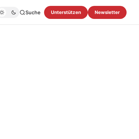
Suche
Unterstützen
Newsletter