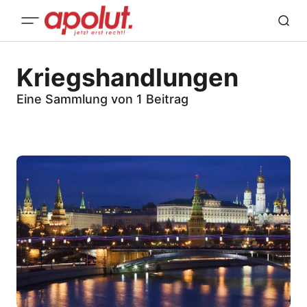
Kriegshandlungen
Eine Sammlung von 1 Beitrag