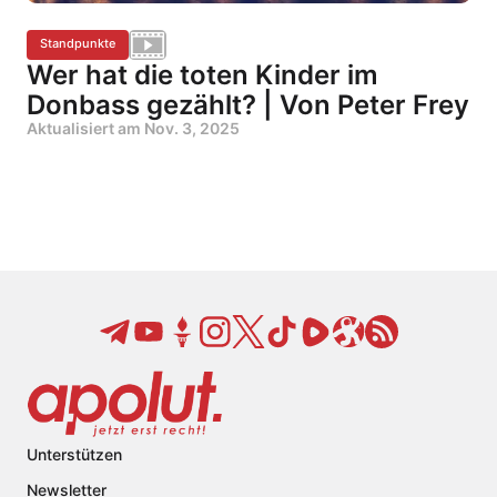
Standpunkte
Wer hat die toten Kinder im
Donbass gezählt? | Von Peter Frey
Aktualisiert am
Nov. 3, 2025
Unterstützen
Newsletter