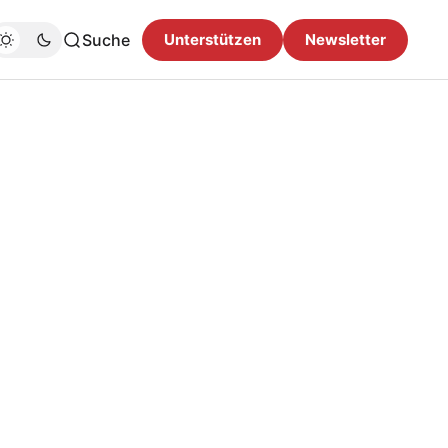
Suche
Unterstützen
Newsletter