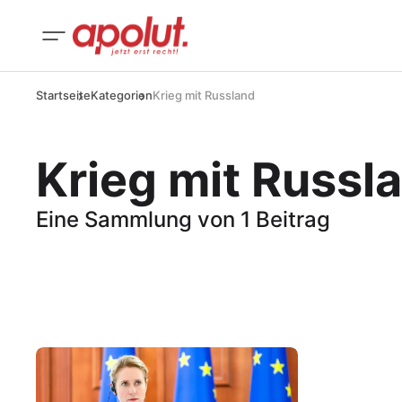
Startseite
Kategorien
Krieg mit Russland
Krieg mit Russl
Eine Sammlung von 1 Beitrag