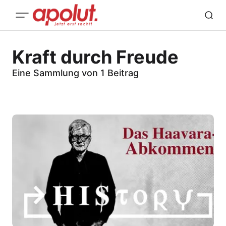
Kraft durch Freude
Eine Sammlung von 1 Beitrag