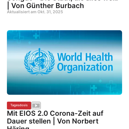
| Von Günther Burbach
Aktualisiert am
Okt. 31, 2025
Tagesdosis
Mit EIOS 2.0 Corona-Zeit auf
Dauer stellen | Von Norbert
Häring