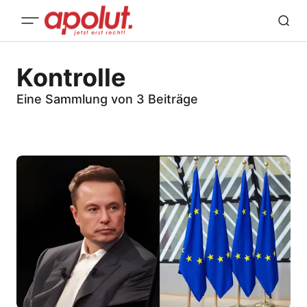
Kontrolle
Eine Sammlung von 3 Beiträge