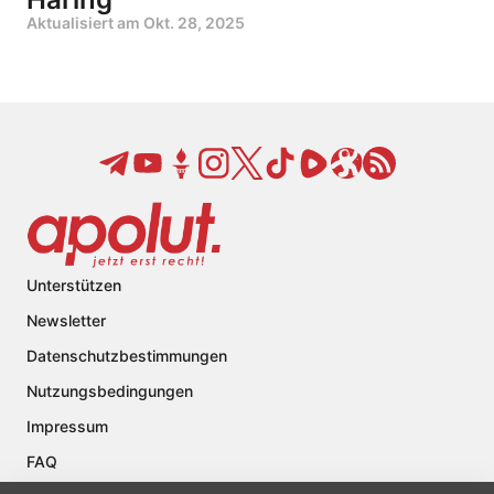
Aktualisiert am
Okt. 28, 2025
Unterstützen
Newsletter
Datenschutzbestimmungen
Nutzungsbedingungen
Impressum
FAQ