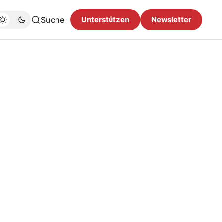
Suche
Unterstützen
Newsletter