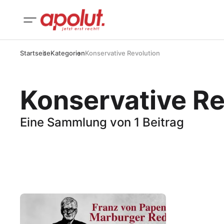
Startseite
Kategorien
Konservative Revolution
Konservative Re
Eine Sammlung von 1 Beitrag