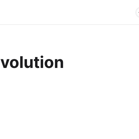
volution