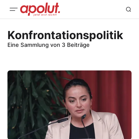
Konfrontationspolitik
Eine Sammlung von 3 Beiträge