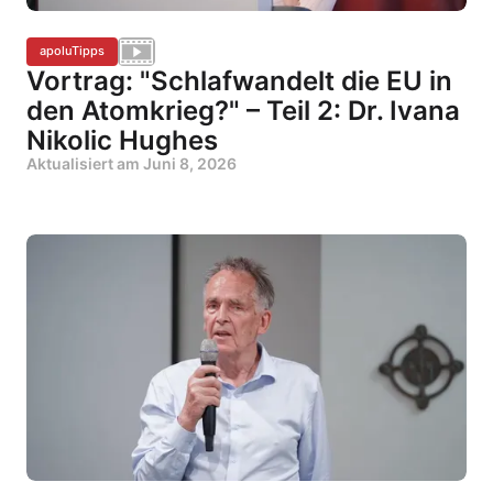
apoluTipps
Vortrag: "Schlafwandelt die EU in
den Atomkrieg?" – Teil 2: Dr. Ivana
Nikolic Hughes
Aktualisiert am
Juni 8, 2026