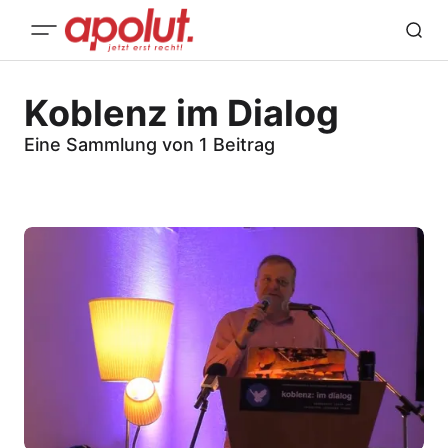
Koblenz im Dialog
Eine Sammlung von 1 Beitrag