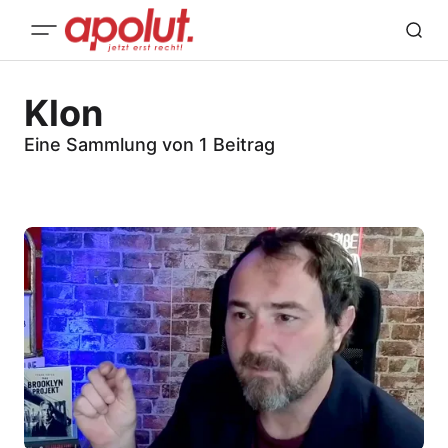
Klon
Eine Sammlung von 1 Beitrag