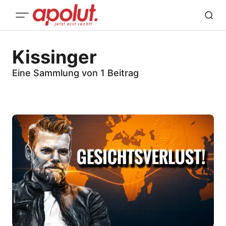
Kissinger
Eine Sammlung von 1 Beitrag