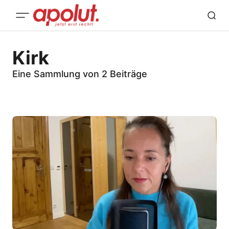
Kirk
Eine Sammlung von 2 Beiträge