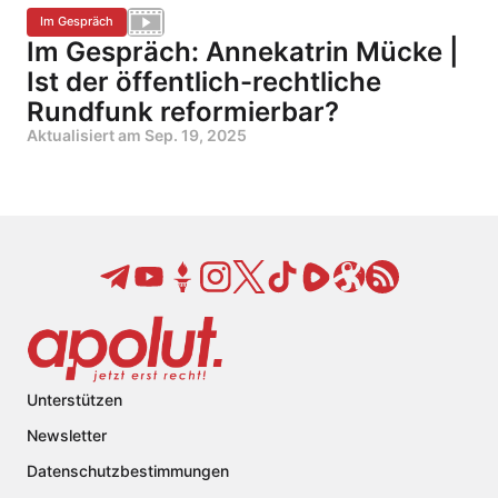
Im Gespräch
Im Gespräch: Annekatrin Mücke |
Ist der öffentlich-rechtliche
Rundfunk reformierbar?
Aktualisiert am
Sep. 19, 2025
Unterstützen
Newsletter
Datenschutzbestimmungen