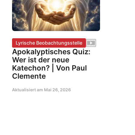
Lyrische Beobachtungsstelle
Apokalyptisches Quiz:
Wer ist der neue
Katechon? | Von Paul
Clemente
Aktualisiert am
Mai 26, 2026