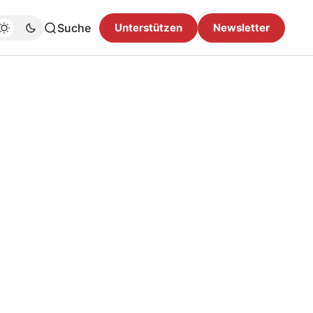
Suche
Unterstützen
Newsletter