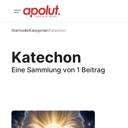
Startseite
Kategorien
Katechon
Katechon
Eine Sammlung von 1 Beitrag