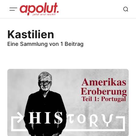
Kastilien
Eine Sammlung von 1 Beitrag