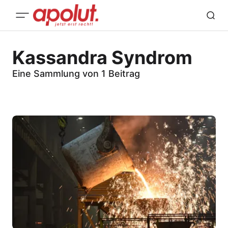
Kassandra Syndrom
Eine Sammlung von 1 Beitrag