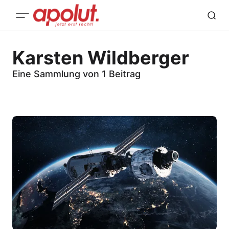
Karsten Wildberger
Eine Sammlung von 1 Beitrag