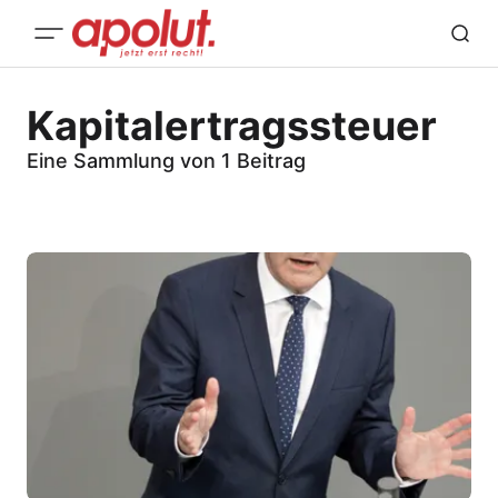
Kapitalertragssteuer
Eine Sammlung von 1 Beitrag