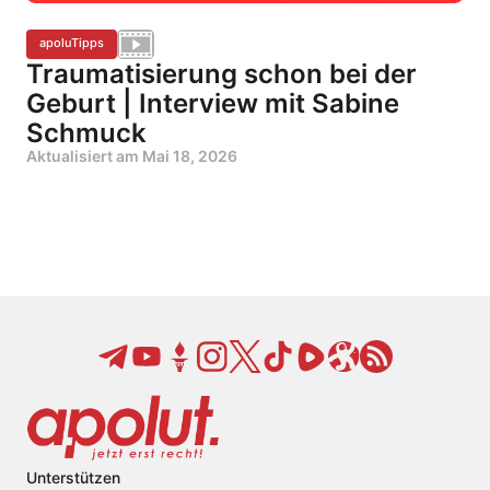
apoluTipps
Traumatisierung schon bei der
Geburt | Interview mit Sabine
Schmuck
Aktualisiert am
Mai 18, 2026
Unterstützen