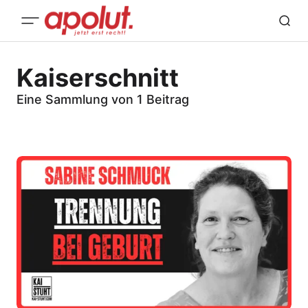
Kaiserschnitt
Eine Sammlung von 1 Beitrag