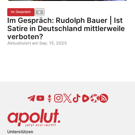
Im Gespräch
Im Gespräch: Rudolph Bauer | Ist
Satire in Deutschland mittlerweile
verboten?
Aktualisiert am
Sep. 15, 2025
Unterstützen