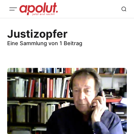
Justizopfer
Eine Sammlung von 1 Beitrag