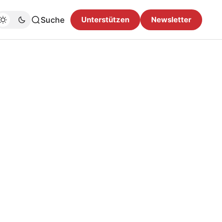
Suche
Unterstützen
Newsletter