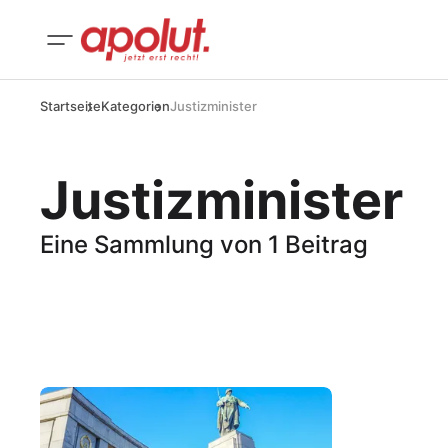
Startseite
Kategorien
Justizminister
Justizminister
Eine Sammlung von 1 Beitrag