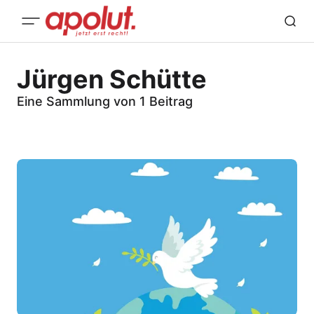
Jürgen Schütte
Eine Sammlung von 1 Beitrag