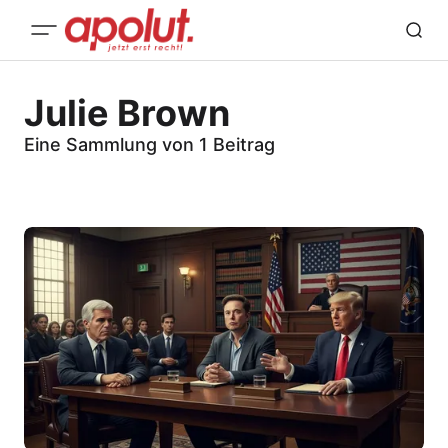
Julie Brown
Eine Sammlung von 1 Beitrag