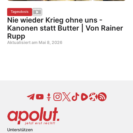
Tagesdosis
Nie wieder Krieg ohne uns -
Kanonen statt Butter | Von Rainer
Rupp
Aktualisiert am
Mai 8, 2026
Unterstützen