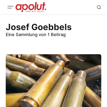
Josef Goebbels
Eine Sammlung von 1 Beitrag