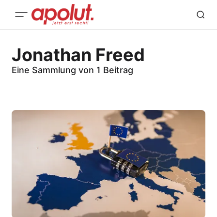
Jonathan Freed
Eine Sammlung von 1 Beitrag