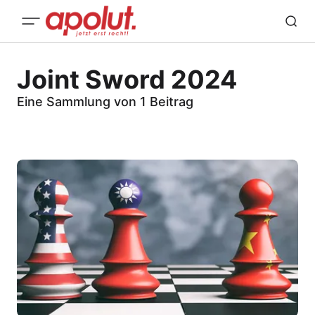
Joint Sword 2024
Eine Sammlung von 1 Beitrag