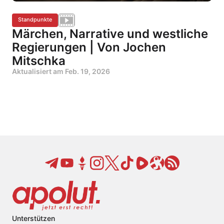
Standpunkte
Märchen, Narrative und westliche
Regierungen | Von Jochen
Mitschka
Aktualisiert am
Feb. 19, 2026
Unterstützen