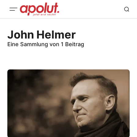
John Helmer
Eine Sammlung von 1 Beitrag