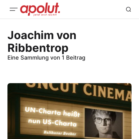
Joachim von
Ribbentrop
Eine Sammlung von 1 Beitrag